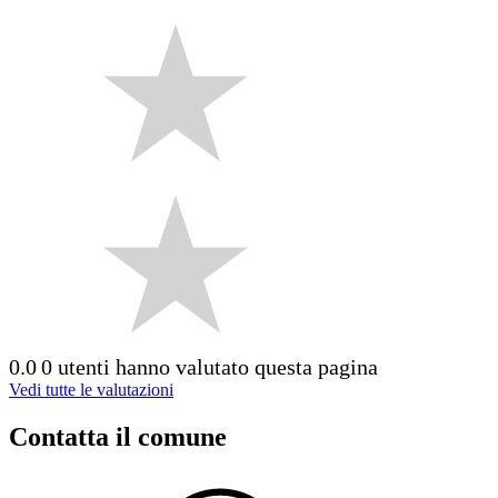
0.0
0 utenti hanno valutato questa pagina
Vedi tutte le valutazioni
Contatta il comune