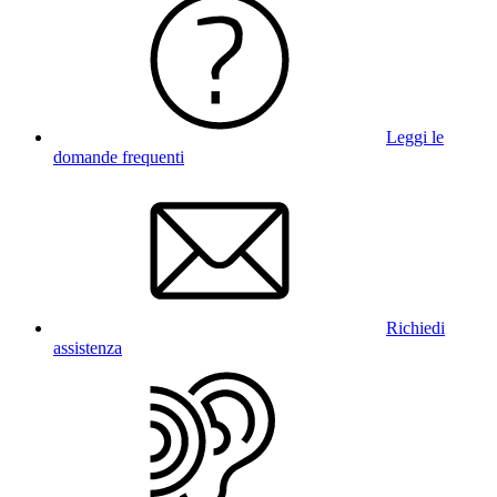
Leggi le
domande frequenti
Richiedi
assistenza