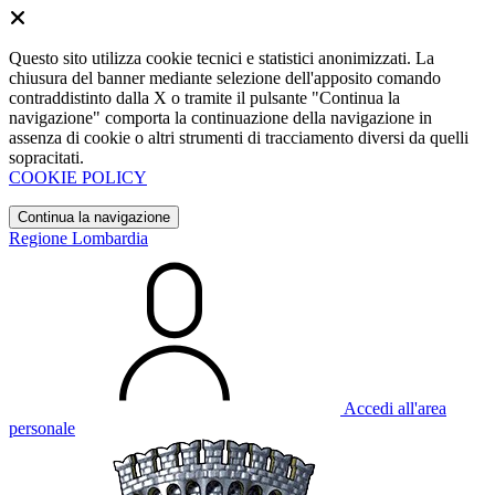
Questo sito utilizza cookie tecnici e statistici anonimizzati. La
chiusura del banner mediante selezione dell'apposito comando
contraddistinto dalla X o tramite il pulsante "Continua la
navigazione" comporta la continuazione della navigazione in
assenza di cookie o altri strumenti di tracciamento diversi da quelli
sopracitati.
COOKIE POLICY
Continua la navigazione
Regione Lombardia
Accedi all'area
personale