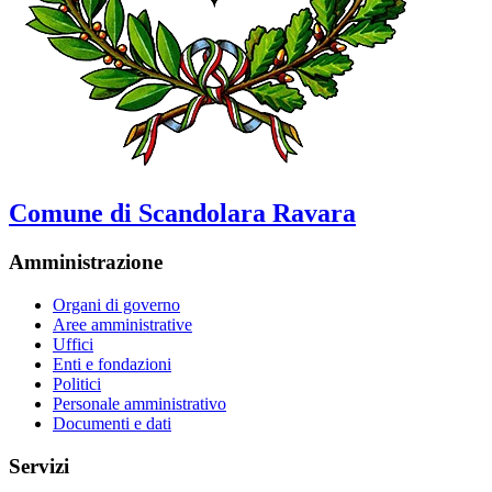
Comune di Scandolara Ravara
Amministrazione
Organi di governo
Aree amministrative
Uffici
Enti e fondazioni
Politici
Personale amministrativo
Documenti e dati
Servizi