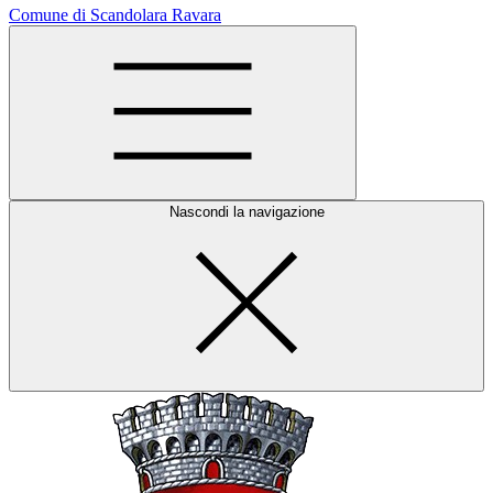
Comune di Scandolara Ravara
Nascondi la navigazione