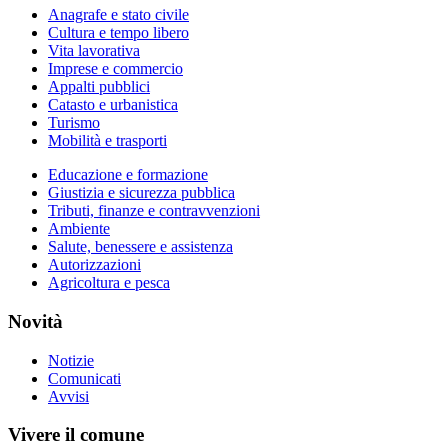
Anagrafe e stato civile
Cultura e tempo libero
Vita lavorativa
Imprese e commercio
Appalti pubblici
Catasto e urbanistica
Turismo
Mobilità e trasporti
Educazione e formazione
Giustizia e sicurezza pubblica
Tributi, finanze e contravvenzioni
Ambiente
Salute, benessere e assistenza
Autorizzazioni
Agricoltura e pesca
Novità
Notizie
Comunicati
Avvisi
Vivere il comune