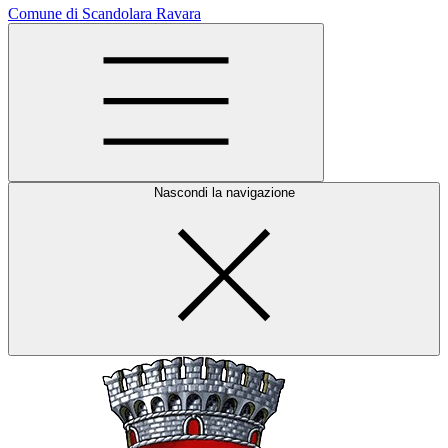
Comune di Scandolara Ravara
Nascondi la navigazione