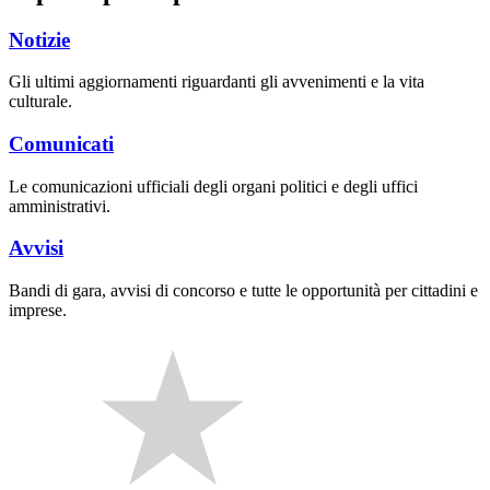
Notizie
Gli ultimi aggiornamenti riguardanti gli avvenimenti e la vita
culturale.
Comunicati
Le comunicazioni ufficiali degli organi politici e degli uffici
amministrativi.
Avvisi
Bandi di gara, avvisi di concorso e tutte le opportunità per cittadini e
imprese.