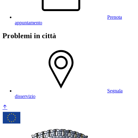
Prenota
appuntamento
Problemi in città
Segnala
disservizio