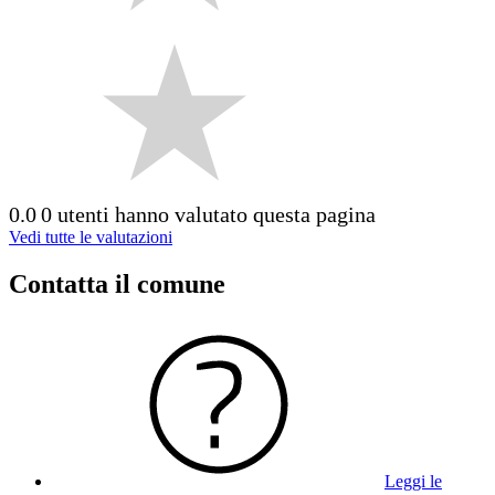
0.0
0 utenti hanno valutato questa pagina
Vedi tutte le valutazioni
Contatta il comune
Leggi le