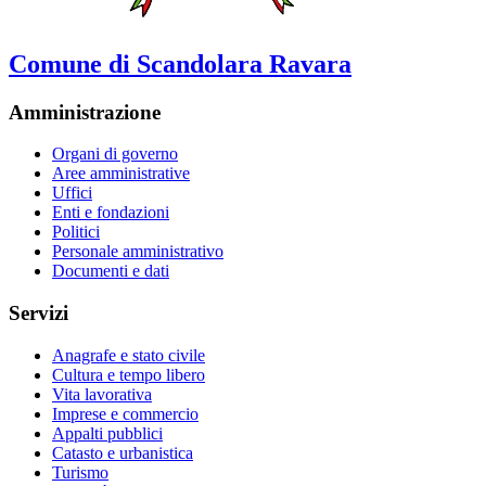
Comune di Scandolara Ravara
Amministrazione
Organi di governo
Aree amministrative
Uffici
Enti e fondazioni
Politici
Personale amministrativo
Documenti e dati
Servizi
Anagrafe e stato civile
Cultura e tempo libero
Vita lavorativa
Imprese e commercio
Appalti pubblici
Catasto e urbanistica
Turismo