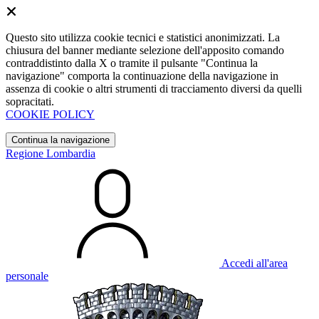
Questo sito utilizza cookie tecnici e statistici anonimizzati. La
chiusura del banner mediante selezione dell'apposito comando
contraddistinto dalla X o tramite il pulsante "Continua la
navigazione" comporta la continuazione della navigazione in
assenza di cookie o altri strumenti di tracciamento diversi da quelli
sopracitati.
COOKIE POLICY
Continua la navigazione
Regione Lombardia
Accedi all'area
personale