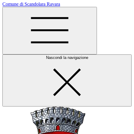
Comune di Scandolara Ravara
Nascondi la navigazione