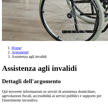
Home
/
Argomenti
/
Assistenza agli invalidi
Assistenza agli invalidi
Dettagli dell'argomento
Qui troverete informazioni su servizi di assistenza domiciliare,
agevolazioni fiscali, accessibilità ai servizi pubblici e supporto per
l'inserimento lavorativo.