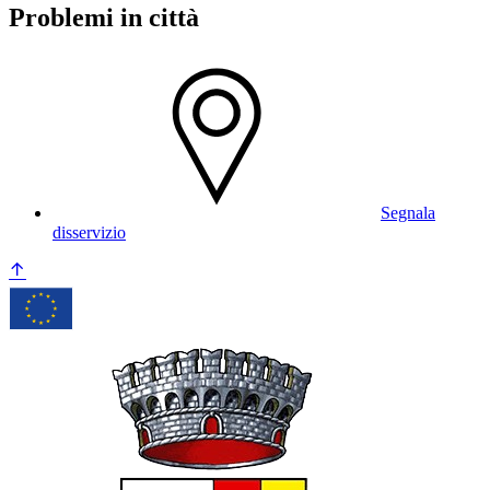
Problemi in città
Segnala
disservizio