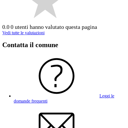
0.0
0 utenti hanno valutato questa pagina
Vedi tutte le valutazioni
Contatta il comune
Leggi le
domande frequenti