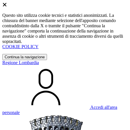
Questo sito utilizza cookie tecnici e statistici anonimizzati. La
chiusura del banner mediante selezione dell'apposito comando
contraddistinto dalla X o tramite il pulsante "Continua la
navigazione" comporta la continuazione della navigazione in
assenza di cookie o altri strumenti di tracciamento diversi da quelli
sopracitati.
COOKIE POLICY
Continua la navigazione
Regione Lombardia
Accedi all'area
personale