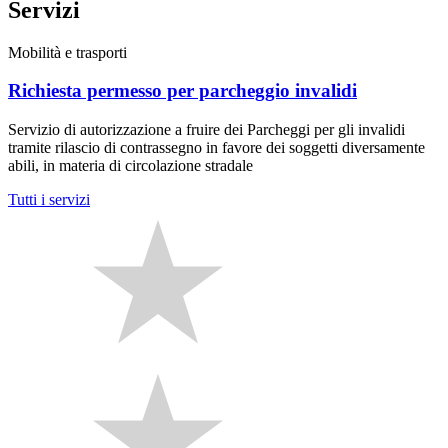
Servizi
Mobilità e trasporti
Richiesta permesso per parcheggio invalidi
Servizio di autorizzazione a fruire dei Parcheggi per gli invalidi
tramite rilascio di contrassegno in favore dei soggetti diversamente
abili, in materia di circolazione stradale
Tutti i servizi