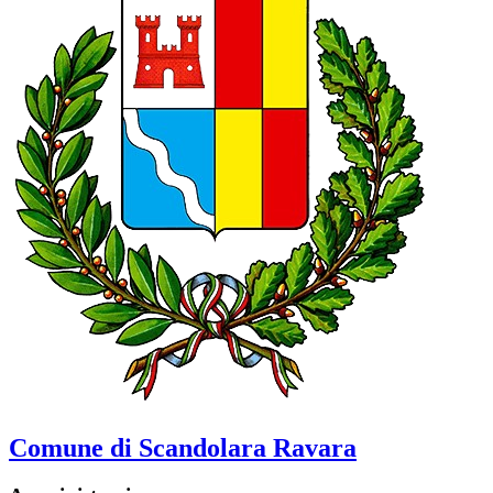
Comune di Scandolara Ravara