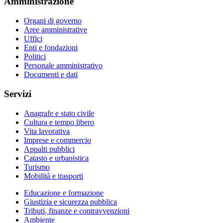
Amministrazione
Organi di governo
Aree amministrative
Uffici
Enti e fondazioni
Politici
Personale amministrativo
Documenti e dati
Servizi
Anagrafe e stato civile
Cultura e tempo libero
Vita lavorativa
Imprese e commercio
Appalti pubblici
Catasto e urbanistica
Turismo
Mobilità e trasporti
Educazione e formazione
Giustizia e sicurezza pubblica
Tributi, finanze e contravvenzioni
Ambiente