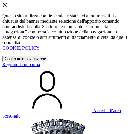
Questo sito utilizza cookie tecnici e statistici anonimizzati. La
chiusura del banner mediante selezione dell'apposito comando
contraddistinto dalla X o tramite il pulsante "Continua la
navigazione" comporta la continuazione della navigazione in
assenza di cookie o altri strumenti di tracciamento diversi da quelli
sopracitati.
COOKIE POLICY
Continua la navigazione
Regione Lombardia
Accedi all'area
personale