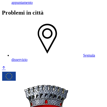
appuntamento
Problemi in città
Segnala
disservizio