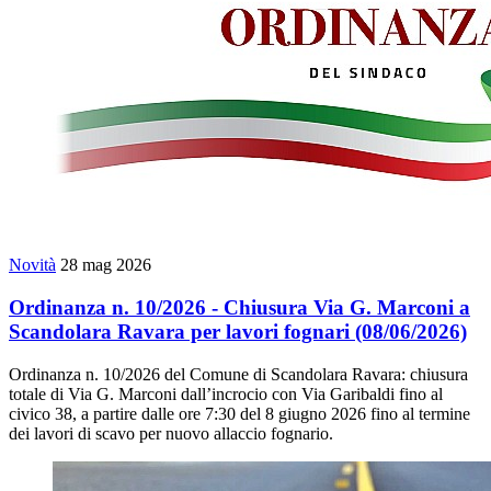
Novità
28 mag 2026
Ordinanza n. 10/2026 - Chiusura Via G. Marconi a
Scandolara Ravara per lavori fognari (08/06/2026)
Ordinanza n. 10/2026 del Comune di Scandolara Ravara: chiusura
totale di Via G. Marconi dall’incrocio con Via Garibaldi fino al
civico 38, a partire dalle ore 7:30 del 8 giugno 2026 fino al termine
dei lavori di scavo per nuovo allaccio fognario.