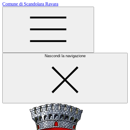
Comune di Scandolara Ravara
Nascondi la navigazione