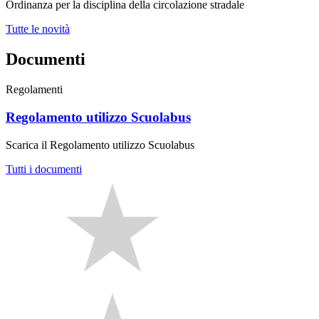
Ordinanza per la disciplina della circolazione stradale
Tutte le novità
Documenti
Regolamenti
Regolamento utilizzo Scuolabus
Scarica il Regolamento utilizzo Scuolabus
Tutti i documenti