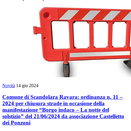
Novità
14 giu 2024
Comune di Scandolara Ravara: ordinanza n. 11 –
2024 per chiusura strade in occasione della
manifestazione “Borgo indaco – La notte del
solstizio” del 21/06/2024 da associazione Castelletto
dei Ponzoni