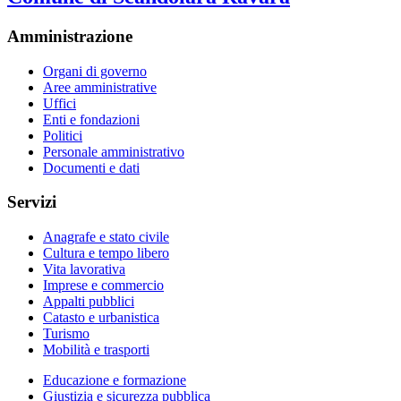
Amministrazione
Organi di governo
Aree amministrative
Uffici
Enti e fondazioni
Politici
Personale amministrativo
Documenti e dati
Servizi
Anagrafe e stato civile
Cultura e tempo libero
Vita lavorativa
Imprese e commercio
Appalti pubblici
Catasto e urbanistica
Turismo
Mobilità e trasporti
Educazione e formazione
Giustizia e sicurezza pubblica