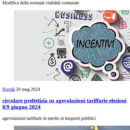
Modifica della normale viabilità comunale
Novità
20 mag 2024
circolare prefettizia su agevolazioni tariffarie elezioni
8/9 giugno 2024
agevolazioni tariffarie in merito ai trasporti pubblici