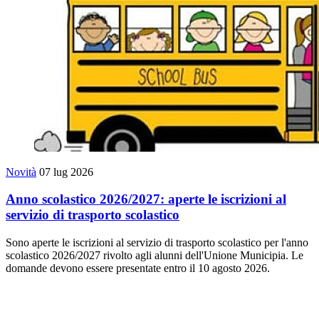
Novità
07 lug 2026
Anno scolastico 2026/2027: aperte le iscrizioni al
servizio di trasporto scolastico
Sono aperte le iscrizioni al servizio di trasporto scolastico per l'anno
scolastico 2026/2027 rivolto agli alunni dell'Unione Municipia. Le
domande devono essere presentate entro il 10 agosto 2026.