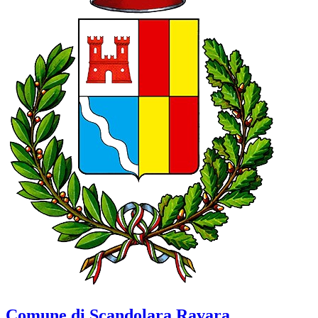
Comune di Scandolara Ravara