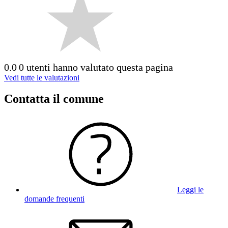
0.0
0 utenti hanno valutato questa pagina
Vedi tutte le valutazioni
Contatta il comune
Leggi le
domande frequenti