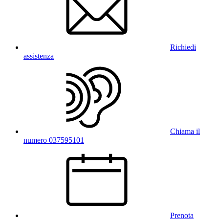
Richiedi
assistenza
Chiama il
numero 037595101
Prenota