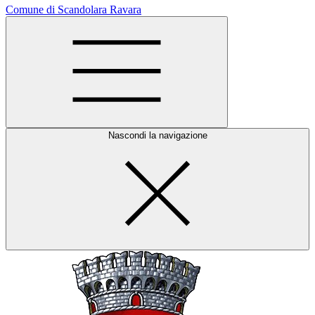
Comune di Scandolara Ravara
Nascondi la navigazione