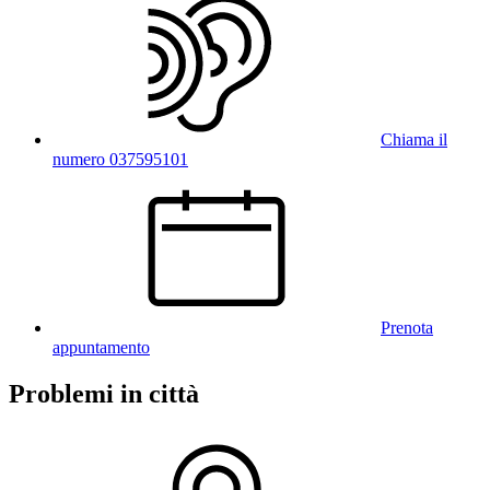
Chiama il
numero 037595101
Prenota
appuntamento
Problemi in città