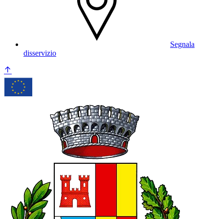
Segnala
disservizio