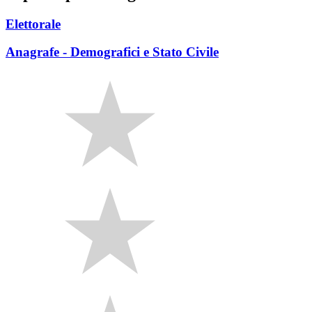
Elettorale
Anagrafe - Demografici e Stato Civile