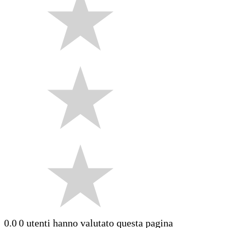
0.0
0 utenti hanno valutato questa pagina