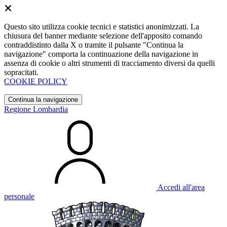
Questo sito utilizza cookie tecnici e statistici anonimizzati. La
chiusura del banner mediante selezione dell'apposito comando
contraddistinto dalla X o tramite il pulsante "Continua la
navigazione" comporta la continuazione della navigazione in
assenza di cookie o altri strumenti di tracciamento diversi da quelli
sopracitati.
COOKIE POLICY
Continua la navigazione
Regione Lombardia
Accedi all'area
personale