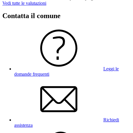
Vedi tutte le valutazioni
Contatta il comune
Leggi le
domande frequenti
Richiedi
assistenza